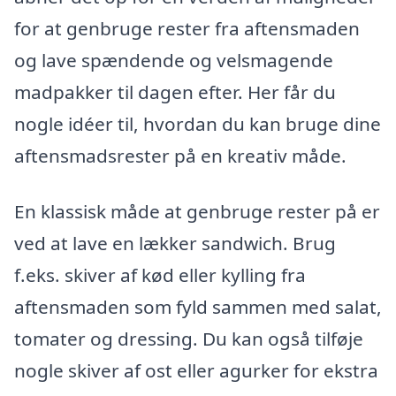
for at genbruge rester fra aftensmaden
og lave spændende og velsmagende
madpakker til dagen efter. Her får du
nogle idéer til, hvordan du kan bruge dine
aftensmadsrester på en kreativ måde.
En klassisk måde at genbruge rester på er
ved at lave en lækker sandwich. Brug
f.eks. skiver af kød eller kylling fra
aftensmaden som fyld sammen med salat,
tomater og dressing. Du kan også tilføje
nogle skiver af ost eller agurker for ekstra