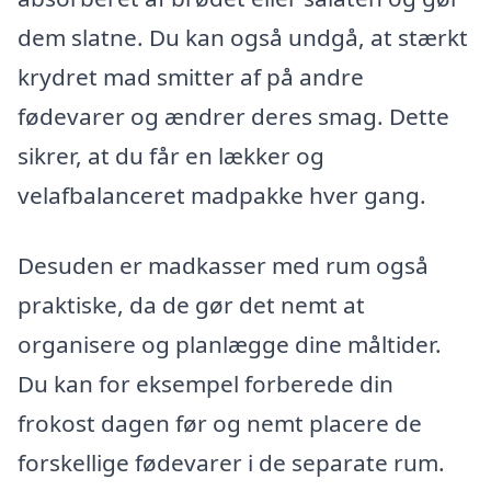
dem slatne. Du kan også undgå, at stærkt
krydret mad smitter af på andre
fødevarer og ændrer deres smag. Dette
sikrer, at du får en lækker og
velafbalanceret madpakke hver gang.
Desuden er madkasser med rum også
praktiske, da de gør det nemt at
organisere og planlægge dine måltider.
Du kan for eksempel forberede din
frokost dagen før og nemt placere de
forskellige fødevarer i de separate rum.