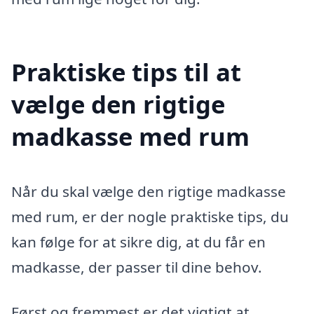
Praktiske tips til at
vælge den rigtige
madkasse med rum
Når du skal vælge den rigtige madkasse
med rum, er der nogle praktiske tips, du
kan følge for at sikre dig, at du får en
madkasse, der passer til dine behov.
Først og fremmest er det vigtigt at