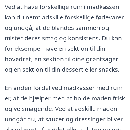
Ved at have forskellige rum i madkassen
kan du nemt adskille forskellige fødevarer
og undgå, at de blandes sammen og
mister deres smag og konsistens. Du kan
for eksempel have en sektion til din
hovedret, en sektion til dine grøntsager
og en sektion til din dessert eller snacks.
En anden fordel ved madkasser med rum
er, at de hjælper med at holde maden frisk
og velsmagende. Ved at adskille maden
undgår du, at saucer og dressinger bliver
absorberet af brødet eller salaten og gør