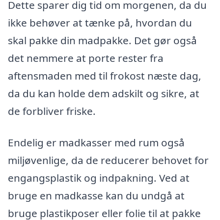
Dette sparer dig tid om morgenen, da du
ikke behøver at tænke på, hvordan du
skal pakke din madpakke. Det gør også
det nemmere at porte rester fra
aftensmaden med til frokost næste dag,
da du kan holde dem adskilt og sikre, at
de forbliver friske.
Endelig er madkasser med rum også
miljøvenlige, da de reducerer behovet for
engangsplastik og indpakning. Ved at
bruge en madkasse kan du undgå at
bruge plastikposer eller folie til at pakke