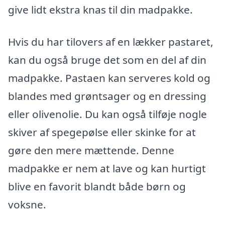
give lidt ekstra knas til din madpakke.
Hvis du har tilovers af en lækker pastaret,
kan du også bruge det som en del af din
madpakke. Pastaen kan serveres kold og
blandes med grøntsager og en dressing
eller olivenolie. Du kan også tilføje nogle
skiver af spegepølse eller skinke for at
gøre den mere mættende. Denne
madpakke er nem at lave og kan hurtigt
blive en favorit blandt både børn og
voksne.