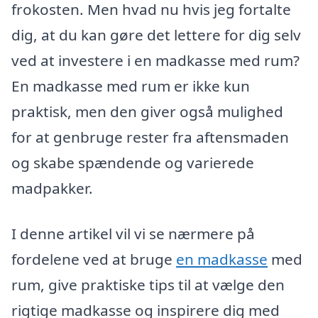
frokosten. Men hvad nu hvis jeg fortalte
dig, at du kan gøre det lettere for dig selv
ved at investere i en madkasse med rum?
En madkasse med rum er ikke kun
praktisk, men den giver også mulighed
for at genbruge rester fra aftensmaden
og skabe spændende og varierede
madpakker.
I denne artikel vil vi se nærmere på
fordelene ved at bruge
en madkasse
med
rum, give praktiske tips til at vælge den
rigtige madkasse og inspirere dig med