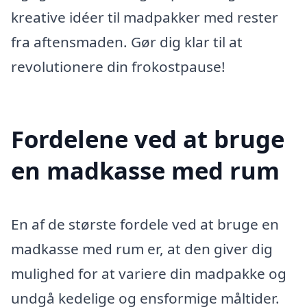
kreative idéer til madpakker med rester
fra aftensmaden. Gør dig klar til at
revolutionere din frokostpause!
Fordelene ved at bruge
en madkasse med rum
En af de største fordele ved at bruge en
madkasse med rum er, at den giver dig
mulighed for at variere din madpakke og
undgå kedelige og ensformige måltider.