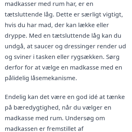
madkasser med rum har, er en
tætsluttende låg. Dette er særligt vigtigt,
hvis du har mad, der kan lække eller
dryppe. Med en tætsluttende låg kan du
undgå, at saucer og dressinger render ud
og sviner i tasken eller rygsækken. Sørg
derfor for at vælge en madkasse med en
pålidelig låsemekanisme.
Endelig kan det være en god idé at tænke
på bæredygtighed, når du vælger en
madkasse med rum. Undersøg om
madkassen er fremstillet af