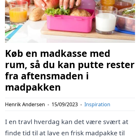
Køb en madkasse med
rum, så du kan putte rester
fra aftensmaden i
madpakken
Henrik Andersen
-
15/09/2023
-
Inspiration
I en travl hverdag kan det være svært at
finde tid til at lave en frisk madpakke til