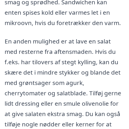
smag og sprødhed. Sandwichen kan
enten spises kold eller varmes let i en
mikroovn, hvis du foretrækker den varm.
En anden mulighed er at lave en salat
med resterne fra aftensmaden. Hvis du
f.eks. har tilovers af stegt kylling, kan du
skære det i mindre stykker og blande det
med grøntsager som agurk,
cherrytomater og salatblade. Tilføj gerne
lidt dressing eller en smule olivenolie for
at give salaten ekstra smag. Du kan også
tilføje nogle nødder eller kerner for at