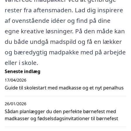
rester fra aftensmaden. Lad dig inspirere
af ovenstående idéer og find på dine
egne kreative løsninger. På den måde kan
du både undgå madspild og få en lækker
og bæredygtig madpakke med på arbejde
eller i skole.
Seneste indlæg
17/04/2026
Guide til skolestart med madkasse og et nyt penalhus
26/01/2026
Sådan planlægger du den perfekte børnefest med
madkasser og fødselsdagsinvitationer til børnefest