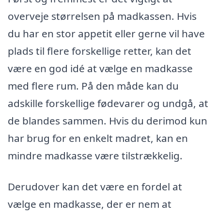
overveje størrelsen på madkassen. Hvis
du har en stor appetit eller gerne vil have
plads til flere forskellige retter, kan det
være en god idé at vælge en madkasse
med flere rum. På den måde kan du
adskille forskellige fødevarer og undgå, at
de blandes sammen. Hvis du derimod kun
har brug for en enkelt madret, kan en
mindre madkasse være tilstrækkelig.
Derudover kan det være en fordel at
vælge en madkasse, der er nem at