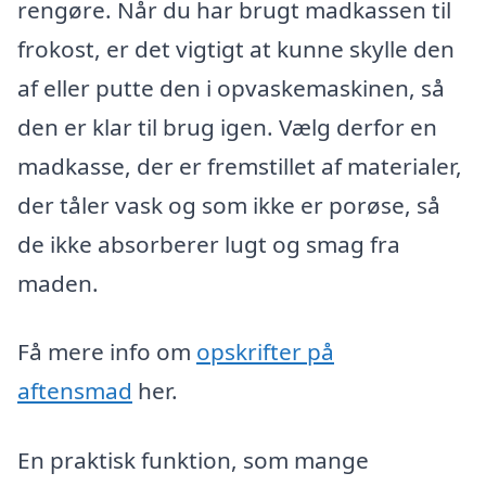
rengøre. Når du har brugt madkassen til
frokost, er det vigtigt at kunne skylle den
af eller putte den i opvaskemaskinen, så
den er klar til brug igen. Vælg derfor en
madkasse, der er fremstillet af materialer,
der tåler vask og som ikke er porøse, så
de ikke absorberer lugt og smag fra
maden.
Få mere info om
opskrifter på
aftensmad
her.
En praktisk funktion, som mange