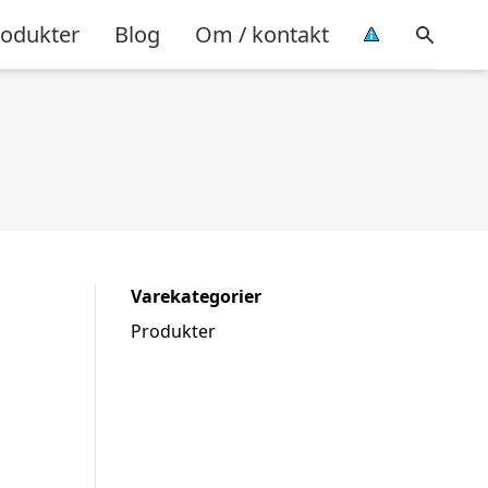
rodukter
Blog
Om / kontakt
Varekategorier
Produkter