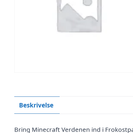
Beskrivelse
Bring Minecraft Verdenen ind i Frokos