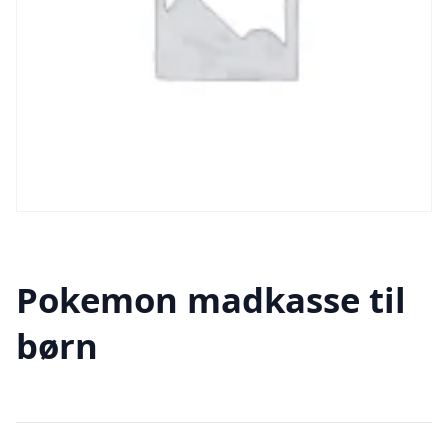
Pokemon madkasse til
børn