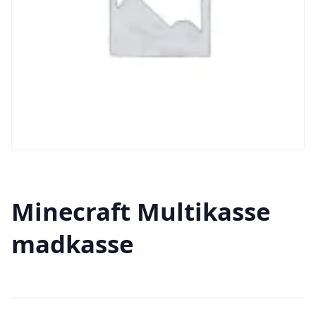
Minecraft Multikasse
madkasse